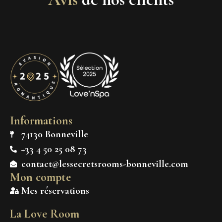
Informations
74130 Bonneville
+33 4 50 25 08 73
contact@lessecretsrooms-bonneville.com
Mon compte
Mes réservations
La Love Room