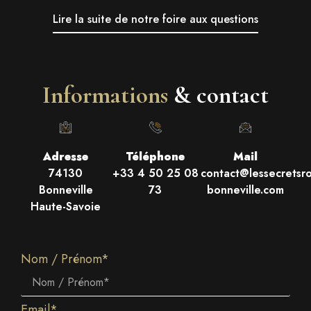
Lire la suite de notre foire aux questions
Informations
& contact
Adresse
Téléphone
Mail
74130
+33 4 50 25 08
contact@lessecretsr
Bonneville
73
bonneville.com
Haute-Savoie
Nom / Prénom*
Email*