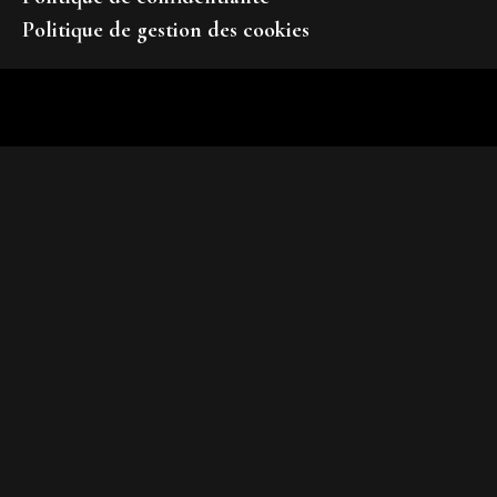
Politique de gestion des cookies