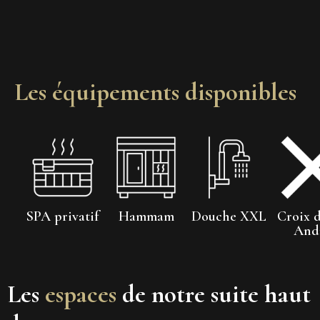
Les équipements disponibles
SPA privatif
Hammam
Douche XXL
Croix d
And
Les
espaces
de notre suite haut