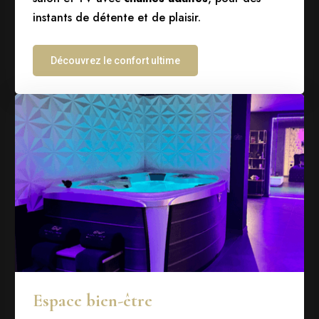
instants de détente et de plaisir.
Découvrez le confort ultime
Espace bien-être