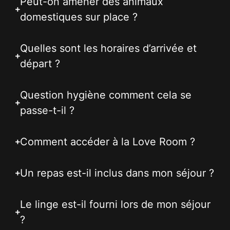
Peut-on amener des animaux
domestiques sur place ?
Quelles sont les horaires d’arrivée et
départ ?
Question hygiène comment cela se
passe-t-il ?
Comment accéder à la Love Room ?
Un repas est-il inclus dans mon séjour ?
Le linge est-il fourni lors de mon séjour
?