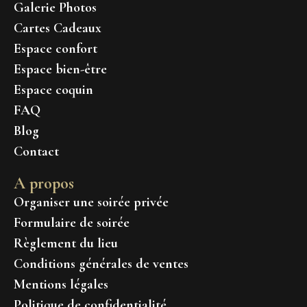
Galerie Photos
Cartes Cadeaux
Espace confort
Espace bien-être
Espace coquin
FAQ
Blog
Contact
A propos
Organiser une soirée privée
Formulaire de soirée
Règlement du lieu
Conditions générales de ventes
Mentions légales
Politique de confidentialité