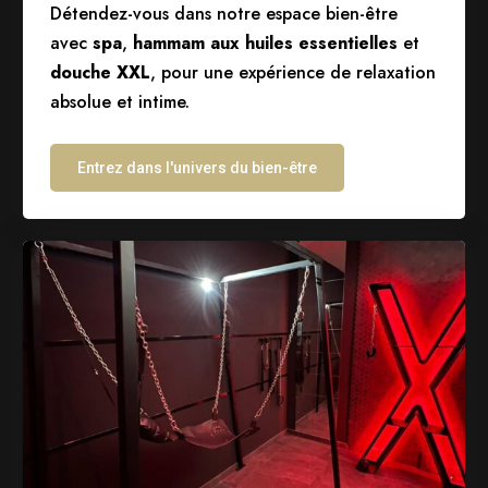
Détendez-vous dans notre espace bien-être
avec
spa
,
hammam aux huiles essentielles
et
douche XXL
, pour une expérience de relaxation
absolue et intime.
Entrez dans l'univers du bien-être